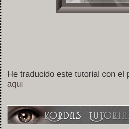
He traducido este tutorial con el
aqui