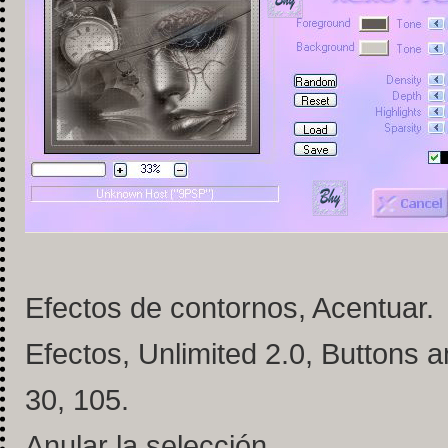
Efectos de contornos, Acentuar.
Efectos, Unlimited 2.0, Buttons
30, 105.
Anular la selección.