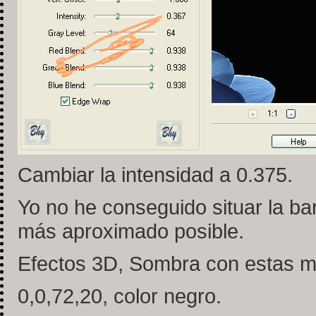
Cambiar la intensidad a 0.375.
Yo no he conseguido situar la bar
más aproximado posible.
Efectos 3D, Sombra con estas m
0,0,72,20, color negro.