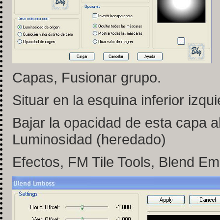
Capas, Fusionar grupo.
Situar en la esquina inferior izqui
Bajar la opacidad de esta capa 
Luminosidad (heredado)
Efectos, FM Tile Tools, Blend E