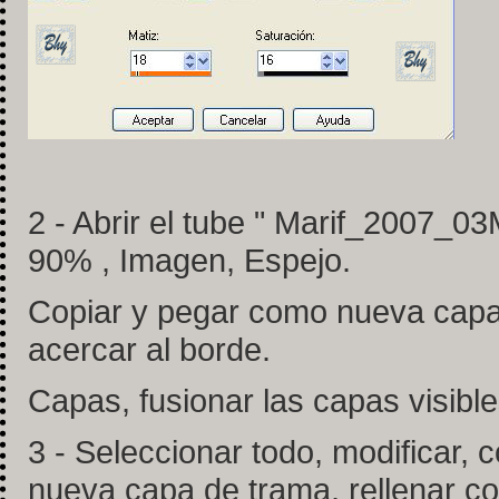
2 - Abrir el tube " Marif_2007_
90% , Imagen, Espejo.
Copiar y pegar como nueva capa,
acercar al borde.
Capas, fusionar las capas visible
3 - Seleccionar todo, modificar, c
nueva capa de trama, rellenar con