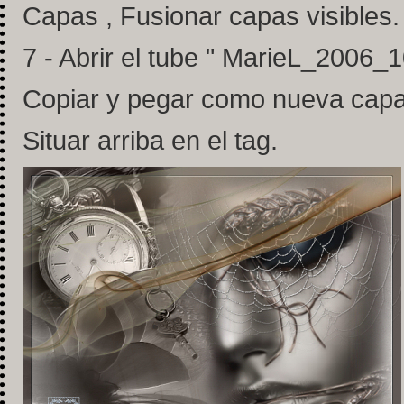
Capas , Fusionar capas visibles.
7 - Abrir el tube " MarieL_2006
Copiar y pegar como nueva capa
Situar arriba en el tag.