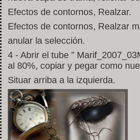
Efectos de contornos, Realzar.
Efectos de contornos, Realzar m
anular la selección.
4 - Abrir el tube " Marif_2007
al 80%, copiar y pegar como nu
Situar arriba a la izquierda.