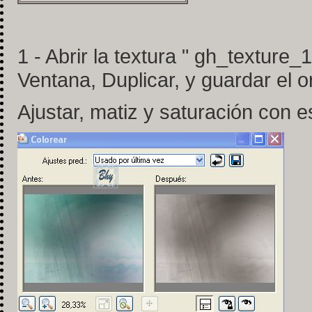
1 - Abrir la textura " gh_texture
Ventana, Duplicar, y guardar el or
Ajustar, matiz y saturación con e