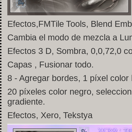
Efectos,FMTile Tools, Blend Emb
Cambia el modo de mezcla a Lum
Efectos 3 D, Sombra, 0,0,72,0 co
Capas , Fusionar todo.
8 - Agregar bordes, 1 píxel color
20 píxeles color negro, selecciona
gradiente.
Efectos, Xero, Tekstya