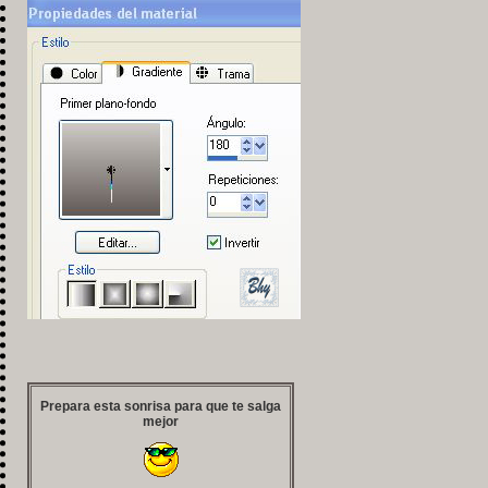
Prepara esta sonrisa para que te salga
mejor