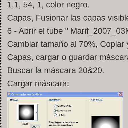
1,1, 54, 1, color negro.
Capas, Fusionar las capas visibl
6 - Abrir el tube " Marif_2007_03
Cambiar tamaño al 70%, Copiar 
Capas, cargar o guardar máscar
Buscar la máscara 20&20.
Cargar máscara: