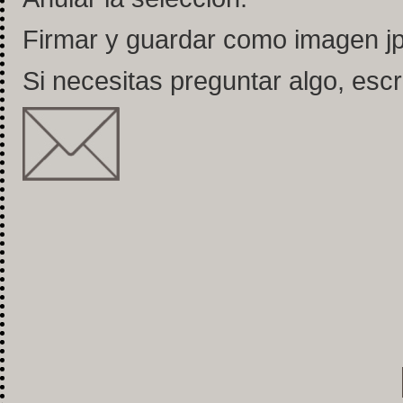
Firmar y guardar como imagen jp
Si necesitas preguntar algo, escr