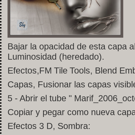
Bajar la opacidad de esta capa 
Luminosidad (heredado).
Efectos,FM Tile Tools, Blend Emb
Capas, Fusionar las capas visibl
5 - Abrir el tube " Marif_2006_oc
Copiar y pegar como nueva capa,
Efectos 3 D, Sombra: