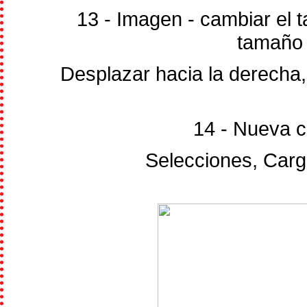
13 - Imagen - cambiar el 
tamaño 
Desplazar hacia la derecha,
14 - Nueva c
Selecciones, Carga