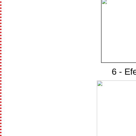
6 - Ef