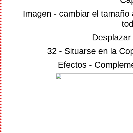
Imagen - cambiar el tamaño 
to
Desplazar 
32 - Situarse en la Copi
Efectos - Compleme