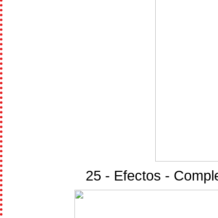
25 - Efectos - Compl