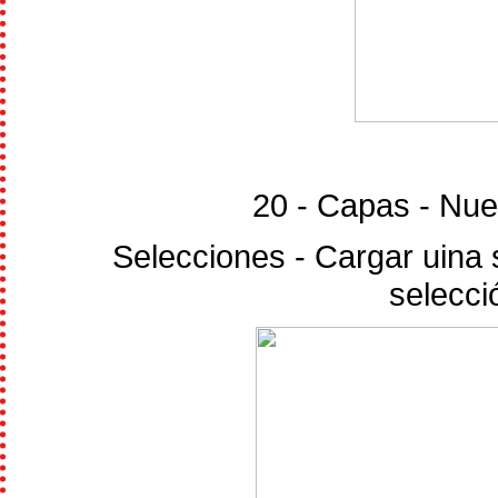
20 - Capas - Nue
Selecciones - Cargar uina s
selecci