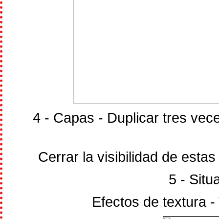
4 - Capas - Duplicar tres ve
Cerrar la visibilidad de esta
5 - Situ
Efectos de textura - 