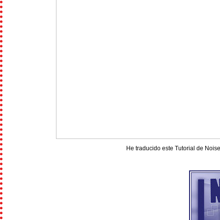
He traducido este Tutorial de Noise