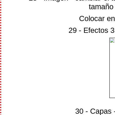
tamaño 
Colocar en 
29 - Efectos 
30 - Capas 