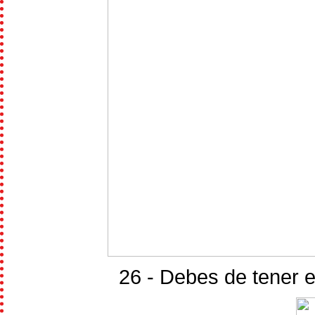
26 - Debes de tener e