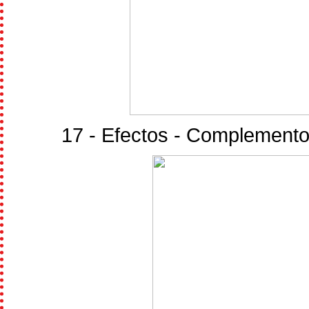
17 - Efectos - Complementos