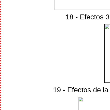
18 - Efectos 
19 - Efectos de l