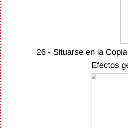
26 - Situarse en la Copia 
Efectos g