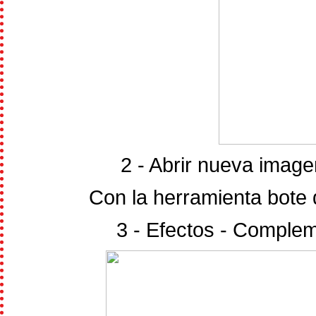
2 - Abrir nueva imag
Con la herramienta bote d
3 - Efectos - Complem