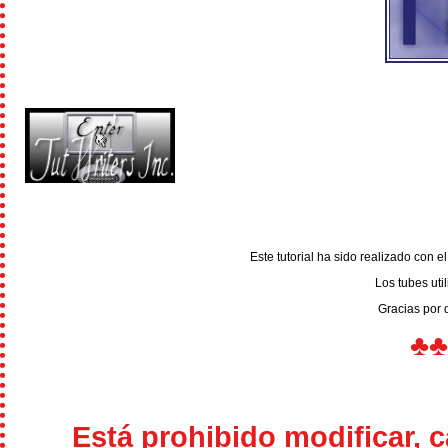
Este tutorial ha sido realizado con 
Los tubes uti
Gracias por 
♣
Está prohibido modificar, 