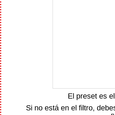
El preset es el
Si no está en el filtro, deb