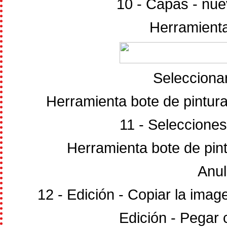
10 - Capas - nue
Herramienta
Seleccionar
Herramienta bote de pintura
11 - Selecciones
Herramienta bote de pint
Anul
12 - Edición - Copiar la im
Edición - Pegar