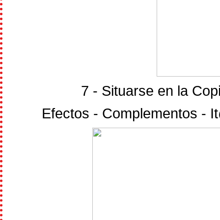
7 - Situarse en la Copia
Efectos - Complementos - It