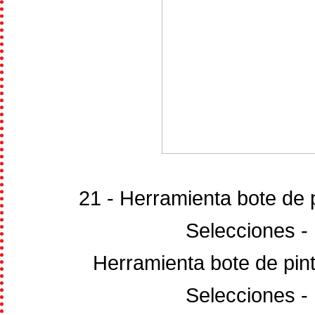
21 - Herramienta bote de 
Selecciones - 
Herramienta bote de pint
Selecciones - 