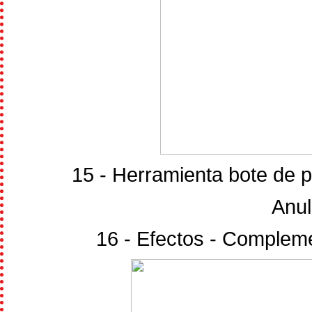
15 - Herramienta bote de p
Anul
16 - Efectos - Complem