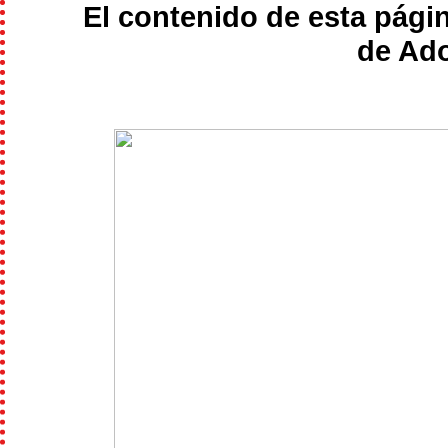
El contenido de esta pági
de Ado