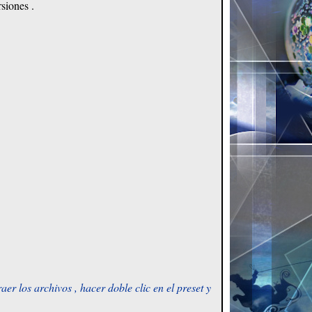
siones .
er los archivos , hacer doble clic en el preset y