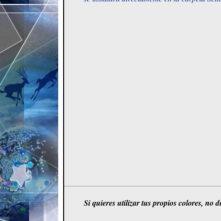
Si quieres utilizar tus propios colores
, no 