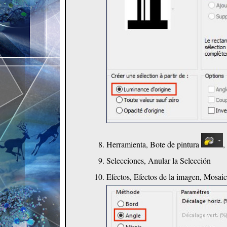
Herramienta, Bote de pintura
,
Selecciones, Anular la Selección
Efectos, Efectos de la imagen, Mosai