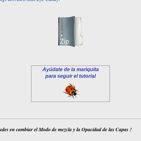
Ayúdate de la mariquita
para seguir el tutorial
dudes en cambiar el Modo de mezcla y la Opacidad de las Capas !