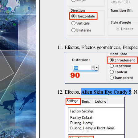
Efectos, Efectos geométricos, Perspec
Alien Skin Eye Candy 5
Efectos,
: N