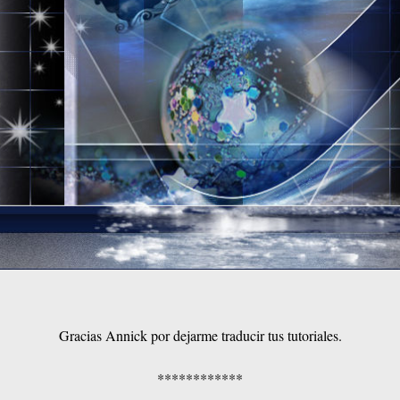
Gracias Annick por dejarme traducir tus tutoriales.
************